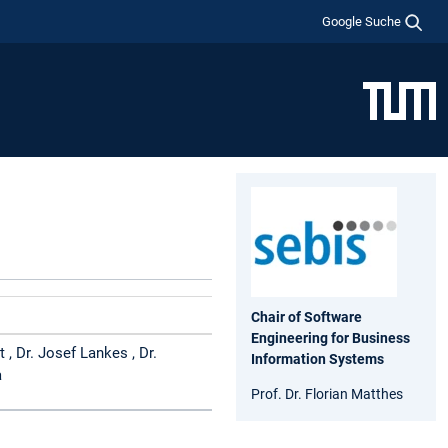
Google Suche
Chair of Software
Engineering for Business
 , Dr. Josef Lankes , Dr.
Information Systems
a
Prof. Dr. Florian Matthes