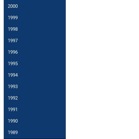
2000
1999
1998
1997
1996
1995
1994
1993
1992
1991
1990
1989