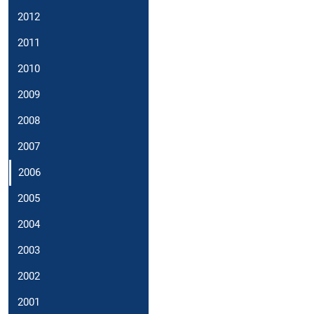
2012
2011
2010
2009
2008
2007
2006
2005
2004
2003
2002
2001