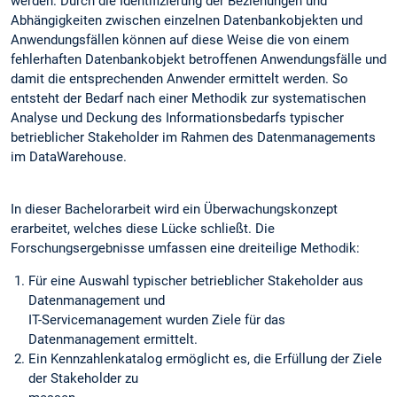
werden. Durch die Identifizierung der Beziehungen und
Abhängigkeiten zwischen einzelnen Datenbankobjekten und
Anwendungsfällen können auf diese Weise die von einem
fehlerhaften Datenbankobjekt betroffenen Anwendungsfälle und
damit die entsprechenden Anwender ermittelt werden. So
entsteht der Bedarf nach einer Methodik zur systematischen
Analyse und Deckung des Informationsbedarfs typischer
betrieblicher Stakeholder im Rahmen des Datenmanagements
im DataWarehouse.
In dieser Bachelorarbeit wird ein Überwachungskonzept
erarbeitet, welches diese Lücke schließt. Die
Forschungsergebnisse umfassen eine dreiteilige Methodik:
Für eine Auswahl typischer betrieblicher Stakeholder aus
Datenmanagement und
IT-Servicemanagement wurden Ziele für das
Datenmanagement ermittelt.
Ein Kennzahlenkatalog ermöglicht es, die Erfüllung der Ziele
der Stakeholder zu