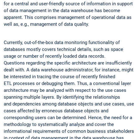
for a central and user-friendly source of information in support
of data management in the data warehouse has become
apparent. This comprises management of operational data as
well as, e.g., management of data quality.
Currently, out-of-the-box data monitoring functionality of
databases mostly covers technical details, such as space
usage or number of recently loaded data records.
Questions regarding the specific architecture are insufficiently
dealt with. A data warehouse administrator, for instance, might
be interested in tracing the course of recently finished
ETL processes or debugging them. Thus, a conventional layer
architecture may be analyzed with respect to the use cases
spanning multiple layers. By identifying the relationships
and dependencies among database objects and use cases, use
cases affected by erroneous database objects and
corresponding users can be determined. Hence, the need for a
methodology to systematically analyze and cover the
informational requirements of common business stakeholders
in context of data management in the data warehouse has