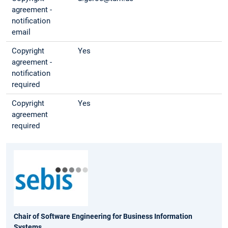
agreement -
notification
email
Copyright
Yes
agreement -
notification
required
Copyright
Yes
agreement
required
Chair of Software Engineering for Business Information
Systems