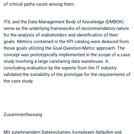
of critical paths count among them.
ITIL and the Data Management Body of Knowledge (DMBOK)
serve as the underlying frameworks of recommendatory nature
for the analysis of stakeholders and identification of their
goals. Metrics contained in the KPI catalog were deduced from
those goals utilizing the Goal-Question-Metric approach. The
concept was prototypically implemented in the scope of a case
study involving a large carsharing data warehouse. A
concluding evaluation by the experts from the IT industry
validated the suitability of the prototype for the requirements of
the case study.
Zusammenfassung
Mit zunehmendem Datenvolumen, komplexen Abläufen und