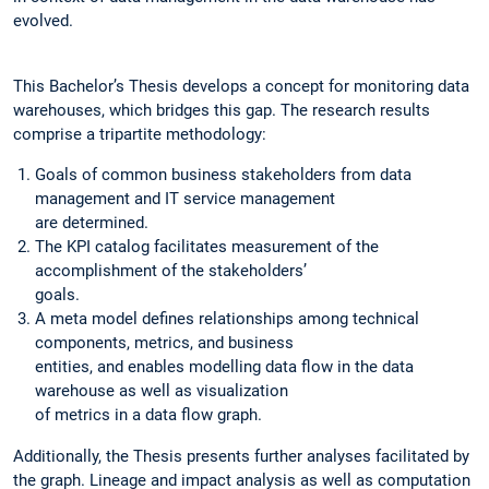
evolved.
This Bachelor’s Thesis develops a concept for monitoring data
warehouses, which bridges this gap. The research results
comprise a tripartite methodology:
Goals of common business stakeholders from data
management and IT service management
are determined.
The KPI catalog facilitates measurement of the
accomplishment of the stakeholders’
goals.
A meta model defines relationships among technical
components, metrics, and business
entities, and enables modelling data flow in the data
warehouse as well as visualization
of metrics in a data flow graph.
Additionally, the Thesis presents further analyses facilitated by
the graph. Lineage and impact analysis as well as computation