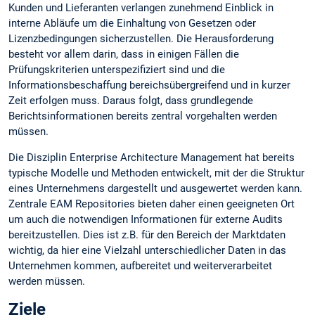
Kunden und Lieferanten verlangen zunehmend Einblick in
interne Abläufe um die Einhaltung von Gesetzen oder
Lizenzbedingungen sicherzustellen. Die Herausforderung
besteht vor allem darin, dass in einigen Fällen die
Prüfungskriterien unterspezifiziert sind und die
Informationsbeschaffung bereichsübergreifend und in kurzer
Zeit erfolgen muss. Daraus folgt, dass grundlegende
Berichtsinformationen bereits zentral vorgehalten werden
müssen.
Die Disziplin Enterprise Architecture Management hat bereits
typische Modelle und Methoden entwickelt, mit der die Struktur
eines Unternehmens dargestellt und ausgewertet werden kann.
Zentrale EAM Repositories bieten daher einen geeigneten Ort
um auch die notwendigen Informationen für externe Audits
bereitzustellen. Dies ist z.B. für den Bereich der Marktdaten
wichtig, da hier eine Vielzahl unterschiedlicher Daten in das
Unternehmen kommen, aufbereitet und weiterverarbeitet
werden müssen.
Ziele