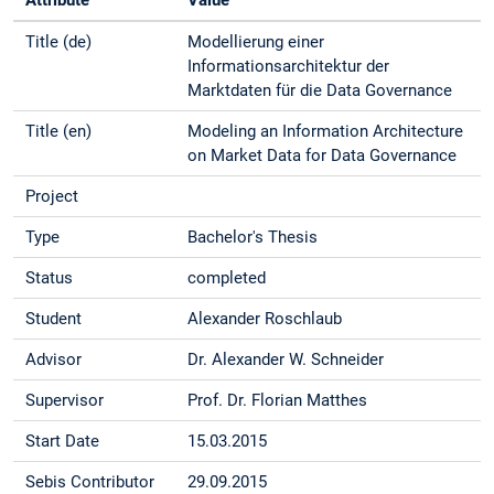
Attribute
Value
Title (de)
Modellierung einer
Informationsarchitektur der
Marktdaten für die Data Governance
Title (en)
Modeling an Information Architecture
on Market Data for Data Governance
Project
Type
Bachelor's Thesis
Status
completed
Student
Alexander Roschlaub
Advisor
Dr. Alexander W. Schneider
Supervisor
Prof. Dr. Florian Matthes
Start Date
15.03.2015
Sebis Contributor
29.09.2015