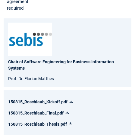
agreement
required
Chair of Software Engineering for Business Information
Systems
Prof. Dr. Florian Matthes
150815_Roschlaub_Kickoff.pdf
150815_Roschlaub_Final.pdf
150815_Roschlaub_Thesis.pdf