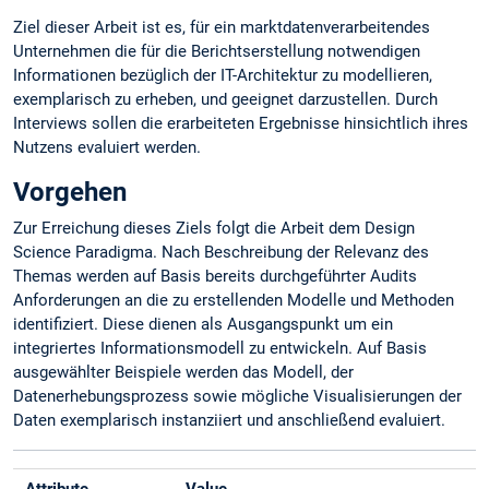
Ziel dieser Arbeit ist es, für ein marktdatenverarbeitendes
Unternehmen die für die Berichtserstellung notwendigen
Informationen bezüglich der IT-Architektur zu modellieren,
exemplarisch zu erheben, und geeignet darzustellen. Durch
Interviews sollen die erarbeiteten Ergebnisse hinsichtlich ihres
Nutzens evaluiert werden.
Vorgehen
Zur Erreichung dieses Ziels folgt die Arbeit dem Design
Science Paradigma. Nach Beschreibung der Relevanz des
Themas werden auf Basis bereits durchgeführter Audits
Anforderungen an die zu erstellenden Modelle und Methoden
identifiziert. Diese dienen als Ausgangspunkt um ein
integriertes Informationsmodell zu entwickeln. Auf Basis
ausgewählter Beispiele werden das Modell, der
Datenerhebungsprozess sowie mögliche Visualisierungen der
Daten exemplarisch instanziiert und anschließend evaluiert.