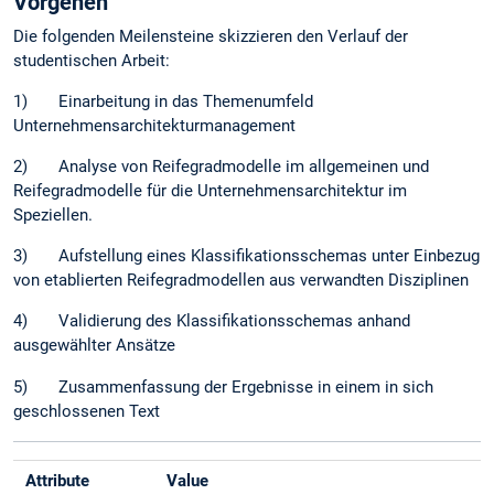
Vorgehen
Die folgenden Meilensteine skizzieren den Verlauf der
studentischen Arbeit:
1) Einarbeitung in das Themenumfeld
Unternehmensarchitekturmanagement
2) Analyse von Reifegradmodelle im allgemeinen und
Reifegradmodelle für die Unternehmensarchitektur im
Speziellen.
3) Aufstellung eines Klassifikationsschemas unter Einbezug
von etablierten Reifegradmodellen aus verwandten Disziplinen
4) Validierung des Klassifikationsschemas anhand
ausgewählter Ansätze
5) Zusammenfassung der Ergebnisse in einem in sich
geschlossenen Text
Attribute
Value