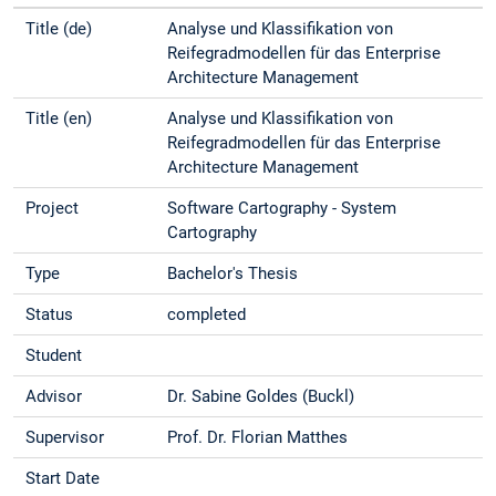
Title (de)
Analyse und Klassifikation von
Reifegradmodellen für das Enterprise
Architecture Management
Title (en)
Analyse und Klassifikation von
Reifegradmodellen für das Enterprise
Architecture Management
Project
Software Cartography - System
Cartography
Type
Bachelor's Thesis
Status
completed
Student
Advisor
Dr. Sabine Goldes (Buckl)
Supervisor
Prof. Dr. Florian Matthes
Start Date