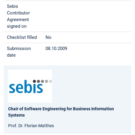
Sebis
Contributor
Agreement
signed on
Checklist filled
No
Submission
08.10.2009
date
Chair of Software Engineering for Business Information
Systems
Prof. Dr. Florian Matthes