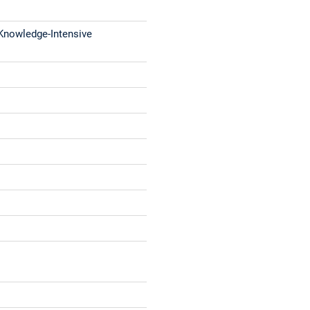
Knowledge-Intensive