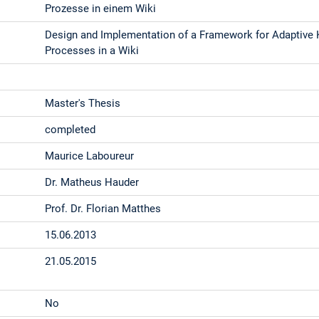
Prozesse in einem Wiki
Design and Implementation of a Framework for Adaptive 
Processes in a Wiki
Master's Thesis
completed
Maurice Laboureur
Dr. Matheus Hauder
Prof. Dr. Florian Matthes
15.06.2013
21.05.2015
No