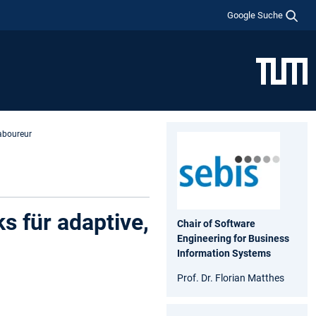
Google Suche
aboureur
 für adaptive,
Chair of Software
Engineering for Business
Information Systems
Prof. Dr. Florian Matthes