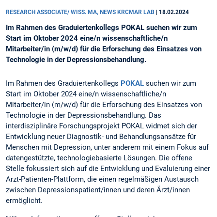
RESEARCH ASSOCIATE/ WISS. MA, NEWS KRCMAR LAB
|
18.02.2024
Im Rahmen des Graduiertenkollegs POKAL suchen wir zum
Start im Oktober 2024 eine/n wissenschaftliche/n
Mitarbeiter/in (m/w/d) für die Erforschung des Einsatzes von
Technologie in der Depressionsbehandlung.
Im Rahmen des Graduiertenkollegs
POKAL
suchen wir zum
Start im Oktober 2024 eine/n wissenschaftliche/n
Mitarbeiter/in (m/w/d) für die Erforschung des Einsatzes von
Technologie in der Depressionsbehandlung. Das
interdisziplinäre Forschungsprojekt POKAL widmet sich der
Entwicklung neuer Diagnostik- und Behandlungsansätze für
Menschen mit Depression, unter anderem mit einem Fokus auf
datengestützte, technologiebasierte Lösungen. Die offene
Stelle fokussiert sich auf die Entwicklung und Evaluierung einer
Arzt-Patienten-Plattform, die einen regelmäßigen Austausch
zwischen Depressionspatient/innen und deren Ärzt/innen
ermöglicht.