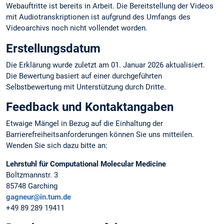
Webauftritte ist bereits in Arbeit. Die Bereitstellung der Videos
mit Audiotranskriptionen ist aufgrund des Umfangs des
Videoarchivs noch nicht vollendet worden.
Erstellungsdatum
Die Erklärung wurde zuletzt am 01. Januar 2026 aktualisiert.
Die Bewertung basiert auf einer durchgeführten
Selbstbewertung mit Unterstützung durch Dritte.
Feedback und Kontaktangaben
Etwaige Mängel in Bezug auf die Einhaltung der
Barrierefreiheitsanforderungen können Sie uns mitteilen.
Wenden Sie sich dazu bitte an:
Lehrstuhl für Computational Molecular Medicine
Boltzmannstr. 3
85748 Garching
gagneur@in.tum.de
+49 89 289 19411