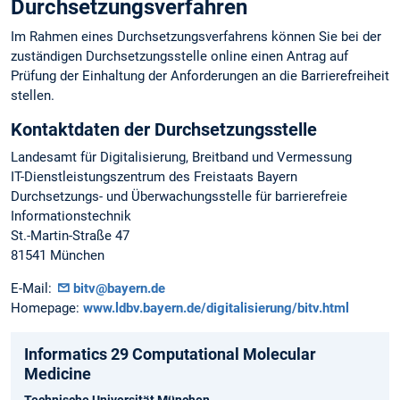
Durchsetzungsverfahren
Im Rahmen eines Durchsetzungsverfahrens können Sie bei der
zuständigen Durchsetzungsstelle online einen Antrag auf
Prüfung der Einhaltung der Anforderungen an die Barrierefreiheit
stellen.
Kontaktdaten der Durchsetzungsstelle
Landesamt für Digitalisierung, Breitband und Vermessung
IT-Dienstleistungszentrum des Freistaats Bayern
Durchsetzungs- und Überwachungsstelle für barrierefreie
Informationstechnik
St.-Martin-Straße 47
81541 München
E-Mail:
bitv@bayern.de
Homepage:
www.ldbv.bayern.de/digitalisierung/bitv.html
Informatics 29 Computational Molecular
Medicine
Technische Universität München