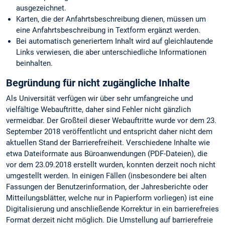
ausgezeichnet.
Karten, die der Anfahrtsbeschreibung dienen, müssen um
eine Anfahrtsbeschreibung in Textform ergänzt werden.
Bei automatisch generiertem Inhalt wird auf gleichlautende
Links verwiesen, die aber unterschiedliche Informationen
beinhalten.
Begründung für nicht zugängliche Inhalte
Als Universität verfügen wir über sehr umfangreiche und
vielfältige Webauftritte, daher sind Fehler nicht gänzlich
vermeidbar. Der Großteil dieser Webauftritte wurde vor dem 23.
September 2018 veröffentlicht und entspricht daher nicht dem
aktuellen Stand der Barrierefreiheit. Verschiedene Inhalte wie
etwa Dateiformate aus Büroanwendungen (PDF-Dateien), die
vor dem 23.09.2018 erstellt wurden, konnten derzeit noch nicht
umgestellt werden. In einigen Fällen (insbesondere bei alten
Fassungen der Benutzerinformation, der Jahresberichte oder
Mitteilungsblätter, welche nur in Papierform vorliegen) ist eine
Digitalisierung und anschließende Korrektur in ein barrierefreies
Format derzeit nicht möglich. Die Umstellung auf barrierefreie