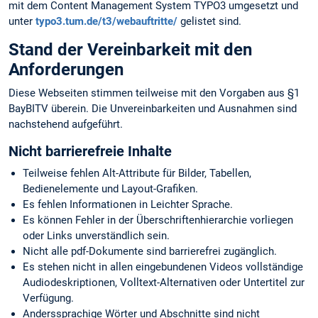
mit dem Content Management System TYPO3 umgesetzt und
unter
typo3.tum.de/t3/webauftritte/
gelistet sind.
Stand der Vereinbarkeit mit den
Anforderungen
Diese Webseiten stimmen teilweise mit den Vorgaben aus §1
BayBITV überein. Die Unvereinbarkeiten und Ausnahmen sind
nachstehend aufgeführt.
Nicht barrierefreie Inhalte
Teilweise fehlen Alt-Attribute für Bilder, Tabellen,
Bedienelemente und Layout-Grafiken.
Es fehlen Informationen in Leichter Sprache.
Es können Fehler in der Überschriftenhierarchie vorliegen
oder Links unverständlich sein.
Nicht alle pdf-Dokumente sind barrierefrei zugänglich.
Es stehen nicht in allen eingebundenen Videos vollständige
Audiodeskriptionen, Volltext-Alternativen oder Untertitel zur
Verfügung.
Anderssprachige Wörter und Abschnitte sind nicht