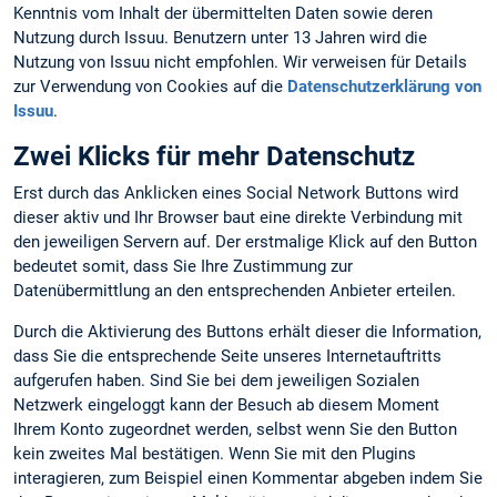
Kenntnis vom Inhalt der übermittelten Daten sowie deren
Nutzung durch Issuu. Benutzern unter 13 Jahren wird die
Nutzung von Issuu nicht empfohlen. Wir verweisen für Details
zur Verwendung von Cookies auf die
Datenschutzerklärung von
Issuu
.
Zwei Klicks für mehr Datenschutz
Erst durch das Anklicken eines Social Network Buttons wird
dieser aktiv und Ihr Browser baut eine direkte Verbindung mit
den jeweiligen Servern auf. Der erstmalige Klick auf den Button
bedeutet somit, dass Sie Ihre Zustimmung zur
Datenübermittlung an den entsprechenden Anbieter erteilen.
Durch die Aktivierung des Buttons erhält dieser die Information,
dass Sie die entsprechende Seite unseres Internetauftritts
aufgerufen haben. Sind Sie bei dem jeweiligen Sozialen
Netzwerk eingeloggt kann der Besuch ab diesem Moment
Ihrem Konto zugeordnet werden, selbst wenn Sie den Button
kein zweites Mal bestätigen. Wenn Sie mit den Plugins
interagieren, zum Beispiel einen Kommentar abgeben indem Sie