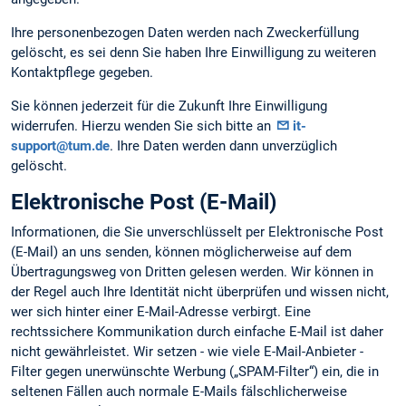
Ihre personenbezogen Daten werden nach Zweckerfüllung
gelöscht, es sei denn Sie haben Ihre Einwilligung zu weiteren
Kontaktpflege gegeben.
Sie können jederzeit für die Zukunft Ihre Einwilligung
widerrufen. Hierzu wenden Sie sich bitte an
it-
support@tum.de
. Ihre Daten werden dann unverzüglich
gelöscht.
Elektronische Post (E-Mail)
Informationen, die Sie unverschlüsselt per Elektronische Post
(E-Mail) an uns senden, können möglicherweise auf dem
Übertragungsweg von Dritten gelesen werden. Wir können in
der Regel auch Ihre Identität nicht überprüfen und wissen nicht,
wer sich hinter einer E-Mail-Adresse verbirgt. Eine
rechtssichere Kommunikation durch einfache E-Mail ist daher
nicht gewährleistet. Wir setzen - wie viele E-Mail-Anbieter -
Filter gegen unerwünschte Werbung („SPAM-Filter“) ein, die in
seltenen Fällen auch normale E-Mails fälschlicherweise