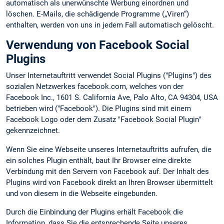
automatisch als unerwünschte Werbung einordnen und
löschen. E-Mails, die schädigende Programme („Viren“)
enthalten, werden von uns in jedem Fall automatisch gelöscht.
Verwendung von Facebook Social
Plugins
Unser Internetauftritt verwendet Social Plugins ("Plugins") des
sozialen Netzwerkes facebook.com, welches von der
Facebook Inc., 1601 S. California Ave, Palo Alto, CA 94304, USA
betrieben wird ("Facebook"). Die Plugins sind mit einem
Facebook Logo oder dem Zusatz "Facebook Social Plugin"
gekennzeichnet.
Wenn Sie eine Webseite unseres Internetauftritts aufrufen, die
ein solches Plugin enthält, baut Ihr Browser eine direkte
Verbindung mit den Servern von Facebook auf. Der Inhalt des
Plugins wird von Facebook direkt an Ihren Browser übermittelt
und von diesem in die Webseite eingebunden.
Durch die Einbindung der Plugins erhält Facebook die
Information, dass Sie die entsprechende Seite unseres