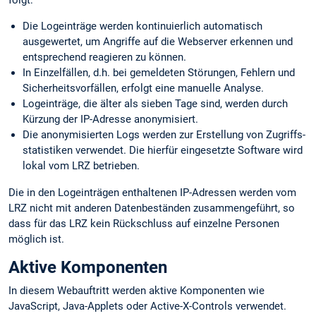
Die Logeinträge werden kontinuierlich automatisch
ausgewertet, um Angriffe auf die Webserver erkennen und
entsprechend reagieren zu können.
In Einzelfällen, d.h. bei gemeldeten Störungen, Fehlern und
Sicherheits­vorfällen, erfolgt eine manuelle Analyse.
Logeinträge, die älter als sieben Tage sind, werden durch
Kürzung der IP-Adresse anonymisiert.
Die anonymisierten Logs werden zur Erstellung von Zugriffs­
statistiken verwendet. Die hierfür eingesetzte Software wird
lokal vom LRZ betrieben.
Die in den Logeinträgen enthaltenen IP-Adressen werden vom
LRZ nicht mit anderen Datenbeständen zusammengeführt, so
dass für das LRZ kein Rückschluss auf einzelne Personen
möglich ist.
Aktive Komponenten
In diesem Webauftritt werden aktive Komponenten wie
JavaScript, Java-Applets oder Active-X-Controls verwendet.