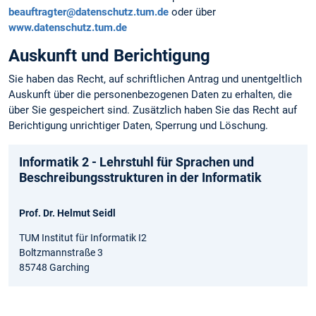
beauftragter@datenschutz.tum.de
oder über
www.datenschutz.tum.de
Auskunft und Berichtigung
Sie haben das Recht, auf schriftlichen Antrag und unentgeltlich
Auskunft über die personen­bezogenen Daten zu erhalten, die
über Sie gespeichert sind. Zusätzlich haben Sie das Recht auf
Berichtigung unrichtiger Daten, Sperrung und Löschung.
Informatik 2 - Lehrstuhl für Sprachen und
Beschreibungsstrukturen in der Informatik
Prof. Dr. Helmut Seidl
TUM Institut für Informatik I2
Boltzmannstraße 3
85748 Garching