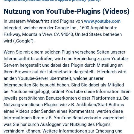
Nutzung von YouTube-Plugins (Videos)
In unserem Webauftritt sind Plugins von
www.youtube.com
integriert, welche von der Google Inc., 1600 Amphitheatre
Parkway, Mountain View, CA 94043, United States betrieben
wird („Google“).
Wenn Sie mit einem solchen Plugin versehene Seiten unserer
Internetauftritts aufrufen, wird eine Verbindung zu den Youtube-
Servern hergestellt und dabei das Plugin durch Mitteilung an
Ihren Browser auf der Internetseite dargestellt. Hierdurch wird
an den Youtube-Server übermittelt, welche unserer
Internetseiten Sie besucht haben. Sind Sie dabei als Mitglied
bei Youtube eingeloggt, ordnet YouTube diese Information Ihren
jeweils persönlichen Benutzerkonten dieser Plattformen zu. Bei
Nutzung von diesen Plugins wie z.B. Anklicken/Start-Buttons
eines Videos oder Senden eines Kommentars, werden diese
Informationen Ihrem z.B. YouTube-Benutzerkonto zugeordnet,
was Sie nur durch Ausloggen vor Nutzung des Plugins
verhindern können. Weitere Informationen zur Erhebung und