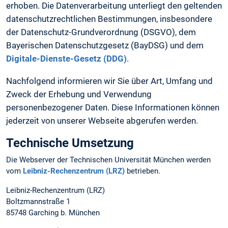
erhoben. Die Datenverarbeitung unterliegt den geltenden
datenschutzrechtlichen Bestimmungen, insbesondere
der Datenschutz-Grundverordnung (DSGVO), dem
Bayerischen Datenschutzgesetz (BayDSG) und dem
Digitale-Dienste-Gesetz (DDG)
.
Nachfolgend informieren wir Sie über Art, Umfang und
Zweck der Erhebung und Verwendung
personenbezogener Daten. Diese Informationen können
jederzeit von unserer Webseite abgerufen werden.
Technische Umsetzung
Die Webserver der Technischen Universität München werden
vom
Leibniz-Rechenzentrum (LRZ)
betrieben.
Leibniz-Rechenzentrum (LRZ)
Boltzmannstraße 1
85748 Garching b. München