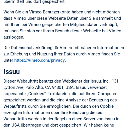
übermittelt und dort gespeichert.
Wenn Sie ein Vimeo-Benutzerkonto haben und nicht möchten,
dass Vimeo über diese Webseite Daten über Sie sammelt und
mit Ihren bei Vimeo gespeicherten Mitgliedsdaten verknüpft,
müssen Sie sich vor Ihrem Besuch dieser Webseite bei Vimeo
ausloggen.
Die Datenschutzerklärung für Vimeo mit näheren Informationen
zur Erhebung und Nutzung Ihrer Daten durch Vimeo finden Sie
unter
https://vimeo.com/privacy
.
Issuu
Dieser Webauftritt benutzt den Webdienst der Issuu, Inc., 131
Lytton Ave, Palo Alto, CA 94301, USA. Issuu verwendet
sogenannte „Cookies“, Textdateien, die auf Ihrem Computer
gespeichert werden und die eine Analyse der Benutzung des
Webauftritts durch Sie ermöglichen. Die durch den Cookie
erzeugten Informationen über Ihre Benutzung dieses
Webauftritts werden in der Regel an einen Server von Issuu in
den USA übertragen und dort gespeichert. Wir haben keine