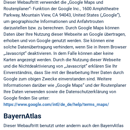
Dieser Webauftritt verwendet die „Google Maps und
Routenplaner“- Funktion der Google Inc., 1600 Amphitheatre
Parkway, Mountain View, CA 94043, United States („Google“),
um geographische Informationen und Anfahrtrouten
darzustellen bzw. zu berechnen. Durch Google Maps können
Daten über Ihre Nutzung dieser Webseite an Google übertragen,
erhoben und von Google genutzt werden. Sie können eine
solche Datenübertragung verhindern, wenn Sie in Ihrem Browser
„Javascript“ deaktivieren. In dem Falle können aber keine
Karten angezeigt werden. Durch die Nutzung dieser Webseite
und die Nichtdeaktivierung von „Javascript“ erklären Sie Ihr
Einverständnis, dass Sie mit der Bearbeitung Ihrer Daten durch
Google zum obigen Zwecke einverstanden sind. Weitere
Informationen darüber wie „Google Maps“ und der Routenplaner
Ihre Daten verwenden sowie die Datenschutzerklärung von
Google finden Sie unter:
https://www.google.com/intl/de_de/help/terms_maps/
BayernAtlas
Dieser Webauftritt benutzt unter anderm auch den BayernAtlas