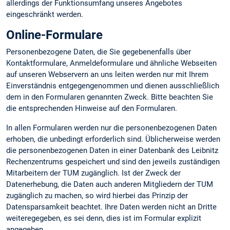
allerdings der Funktionsumfang unseres Angebotes
eingeschränkt werden.
Online-Formulare
Personenbezogene Daten, die Sie gegebenenfalls über
Kontaktformulare, Anmeldeformulare und ähnliche Webseiten
auf unseren Webservern an uns leiten werden nur mit Ihrem
Einverständnis entgegengenommen und dienen ausschließlich
dem in den Formularen genannten Zweck. Bitte beachten Sie
die entsprechenden Hinweise auf den Formularen.
In allen Formularen werden nur die personenbezogenen Daten
erhoben, die unbedingt erforderlich sind. Üblicherweise werden
die personenbezogenen Daten in einer Datenbank des Leibnitz
Rechenzentrums gespeichert und sind den jeweils zuständigen
Mitarbeitern der TUM zugänglich. Ist der Zweck der
Datenerhebung, die Daten auch anderen Mitgliedern der TUM
zugänglich zu machen, so wird hierbei das Prinzip der
Datensparsamkeit beachtet. Ihre Daten werden nicht an Dritte
weiteregegeben, es sei denn, dies ist im Formular explizit
angegeben.