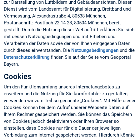
zur Darstellung von Luftbildern und Gebäudeansichten. Dieser
Dienst wird vom Landesamt für Digitalisierung, Breitband und
Vermessung, Alexandrastraße 4, 80538 München,
Postanschrift: Postfach 22 14 28, 80504 München, bereit
gestellt. Durch die Nutzung dieser Webauftritt erklären Sie sich
mit dessen Nutzungbedingungen und mit Erheben und
Verarbeiten der Daten sowie der von Ihnen eingegeben Daten
durch dieses einverstanden. Die
Nutzungsbedingungen
und die
Datenschutzerklärung
finden Sie auf der Seite vom Geoportal
Bayern.
Cookies
Um den Funktionsumfang unseres Internetangebotes zu
erweitern und die Nutzung für Sie komfortabler zu gestalten,
verwenden wir zum Teil so genannte „Cookies". Mit Hilfe dieser
Cookies können bei dem Aufruf unserer Webseite Daten auf
Ihrem Rechner gespeichert werden. Sie können das Speichern
von Cookies jedoch deaktivieren oder Ihren Browser so
einstellen, dass Cookies nur für die Dauer der jeweiligen
Verbindung zum Internet gespeichert werden. Hierdurch könnte