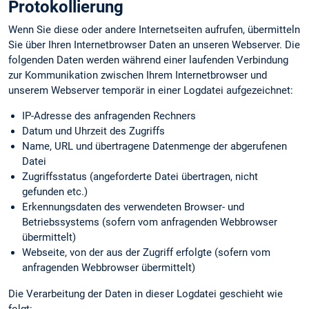
Protokollierung
Wenn Sie diese oder andere Internetseiten aufrufen, übermitteln
Sie über Ihren Internetbrowser Daten an unseren Webserver. Die
folgenden Daten werden während einer laufenden Verbindung
zur Kommunikation zwischen Ihrem Internetbrowser und
unserem Webserver temporär in einer Logdatei aufgezeichnet:
IP-Adresse des anfragenden Rechners
Datum und Uhrzeit des Zugriffs
Name, URL und übertragene Datenmenge der abgerufenen
Datei
Zugriffsstatus (angeforderte Datei übertragen, nicht
gefunden etc.)
Erkennungs­daten des verwendeten Browser- und
Betriebssystems (sofern vom anfragenden Webbrowser
übermittelt)
Webseite, von der aus der Zugriff erfolgte (sofern vom
anfragenden Webbrowser übermittelt)
Die Verarbeitung der Daten in dieser Logdatei geschieht wie
folgt: