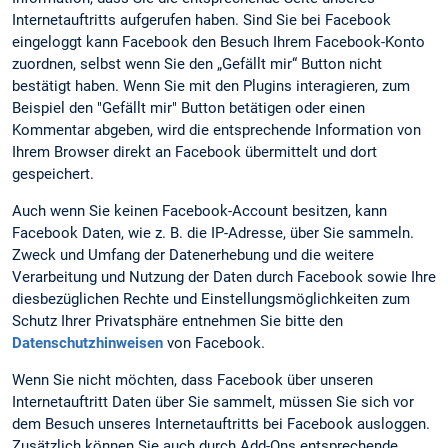
Internetauftritts aufgerufen haben. Sind Sie bei Facebook
eingeloggt kann Facebook den Besuch Ihrem Facebook-Konto
zuordnen, selbst wenn Sie den „Gefällt mir“ Button nicht
bestätigt haben. Wenn Sie mit den Plugins interagieren, zum
Beispiel den "Gefällt mir" Button betätigen oder einen
Kommentar abgeben, wird die entsprechende Information von
Ihrem Browser direkt an Facebook übermittelt und dort
gespeichert.
Auch wenn Sie keinen Facebook-Account besitzen, kann
Facebook Daten, wie z. B. die IP-Adresse, über Sie sammeln.
Zweck und Umfang der Datenerhebung und die weitere
Verarbeitung und Nutzung der Daten durch Facebook sowie Ihre
diesbezüglichen Rechte und Einstellungsmöglichkeiten zum
Schutz Ihrer Privatsphäre entnehmen Sie bitte den
Datenschutzhinweisen
von Facebook.
Wenn Sie nicht möchten, dass Facebook über unseren
Internetauftritt Daten über Sie sammelt, müssen Sie sich vor
dem Besuch unseres Internetauftritts bei Facebook ausloggen.
Zusätzlich können Sie auch durch Add-Ons entsprechende