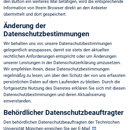
den Button ein weiteres Mal betätigen, wird die entsprechende
Information von Ihrem Browser direkt an den Anbieter
übermittelt und dort gespeichert.
Änderung der
Datenschutzbestimmungen
Wir behalten uns vor, unsere Datenschutzbestimmungen
gelegentlich anzupassen, damit sie stets den aktuellen
rechtlichen Anforderungen entspricht oder um Änderungen
unserer Leistungen in der Datenschutzerklärung umzusetzen.
Wir empfehlen Ihnen, diese Datenschutzbestimmungen
regelmäßig zu lesen, um über den Schutz der von uns erfassten
persönlichen Daten auf dem Laufenden zu bleiben. Durch die
fortgesetzte Nutzung des Dienstes erklären Sie sich mit diesen
Datenschutzbestimmungen und deren Aktualisierung
einverstanden.
Behördlicher Datenschutzbeauftragter
Den behördlichen Datenschutzbeauftragten der Technischen
Universität München erreichen Sie per E-Mail