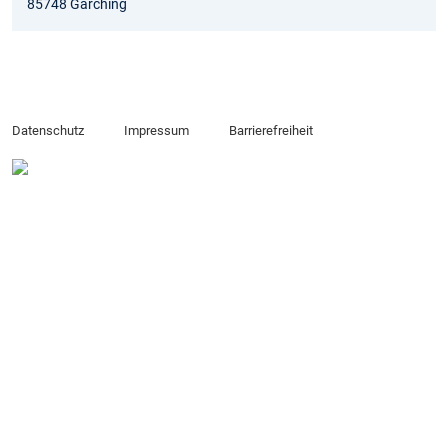
85748 Garching
Datenschutz
Impressum
Barrierefreiheit