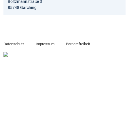
Boltzmannstraße 3
85748 Garching
Datenschutz
Impressum
Barrierefreiheit