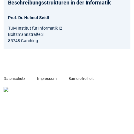
Beschreibungsstrukturen in der Informatik
Prof. Dr. Helmut Seidl
TUM Institut für Informatik I2
Boltzmannstraße 3
85748 Garching
Datenschutz
Impressum
Barrierefreiheit