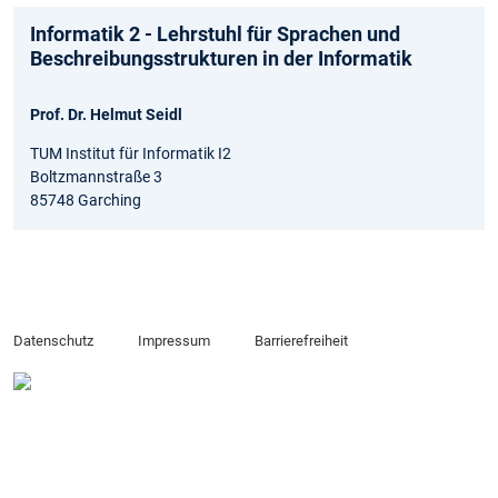
Informatik 2 - Lehrstuhl für Sprachen und
Beschreibungsstrukturen in der Informatik
Prof. Dr. Helmut Seidl
TUM Institut für Informatik I2
Boltzmannstraße 3
85748 Garching
Datenschutz
Impressum
Barrierefreiheit