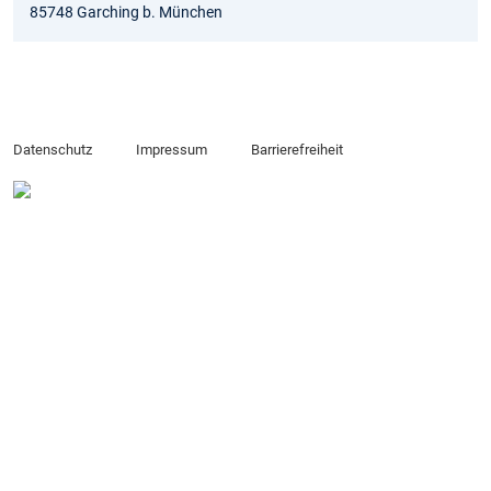
85748 Garching b. München
Datenschutz
Impressum
Barrierefreiheit