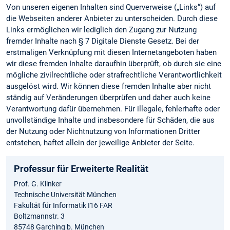
Von unseren eigenen Inhalten sind Querverweise („Links“) auf
die Webseiten anderer Anbieter zu unterscheiden. Durch diese
Links ermöglichen wir lediglich den Zugang zur Nutzung
fremder Inhalte nach § 7 Digitale Dienste Gesetz. Bei der
erstmaligen Verknüpfung mit diesen Internetangeboten haben
wir diese fremden Inhalte daraufhin überprüft, ob durch sie eine
mögliche zivilrechtliche oder strafrechtliche Verantwortlichkeit
ausgelöst wird. Wir können diese fremden Inhalte aber nicht
ständig auf Veränderungen überprüfen und daher auch keine
Verantwortung dafür übernehmen. Für illegale, fehlerhafte oder
unvollständige Inhalte und insbesondere für Schäden, die aus
der Nutzung oder Nichtnutzung von Informationen Dritter
entstehen, haftet allein der jeweilige Anbieter der Seite.
Professur für Erweiterte Realität
Prof. G. Klinker
Technische Universität München
Fakultät für Informatik I16 FAR
Boltzmannstr. 3
85748 Garching b. München