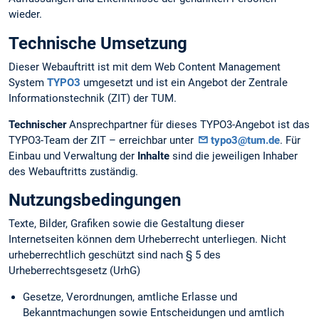
wieder.
Technische Umsetzung
Dieser Webauftritt ist mit dem Web Content Management
System
TYPO3
umgesetzt und ist ein Angebot der Zentrale
Informationstechnik (ZIT) der TUM.
Technischer
Ansprechpartner für dieses TYPO3-Angebot ist das
TYPO3-Team der ZIT – erreichbar unter
typo3@tum.de
. Für
Einbau und Verwaltung der
Inhalte
sind die jeweiligen Inhaber
des Webauftritts zuständig.
Nutzungsbedingungen
Texte, Bilder, Grafiken sowie die Gestaltung dieser
Internetseiten können dem Urheberrecht unterliegen. Nicht
urheberrechtlich geschützt sind nach § 5 des
Urheberrechtsgesetz (UrhG)
Gesetze, Verordnungen, amtliche Erlasse und
Bekanntmachungen sowie Entscheidungen und amtlich