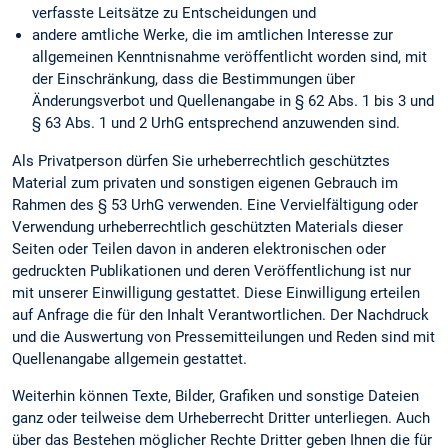
verfasste Leitsätze zu Entscheidungen und
andere amtliche Werke, die im amtlichen Interesse zur
allgemeinen Kenntnisnahme veröffentlicht worden sind, mit
der Einschränkung, dass die Bestimmungen über
Änderungsverbot und Quellenangabe in § 62 Abs. 1 bis 3 und
§ 63 Abs. 1 und 2 UrhG entsprechend anzuwenden sind.
Als Privatperson dürfen Sie urheberrechtlich geschütztes
Material zum privaten und sonstigen eigenen Gebrauch im
Rahmen des § 53 UrhG verwenden. Eine Vervielfältigung oder
Verwendung urheberrechtlich geschützten Materials dieser
Seiten oder Teilen davon in anderen elektronischen oder
gedruckten Publikationen und deren Veröffentlichung ist nur
mit unserer Einwilligung gestattet. Diese Einwilligung erteilen
auf Anfrage die für den Inhalt Verantwortlichen. Der Nachdruck
und die Auswertung von Pressemitteilungen und Reden sind mit
Quellenangabe allgemein gestattet.
Weiterhin können Texte, Bilder, Grafiken und sonstige Dateien
ganz oder teilweise dem Urheberrecht Dritter unterliegen. Auch
über das Bestehen möglicher Rechte Dritter geben Ihnen die für