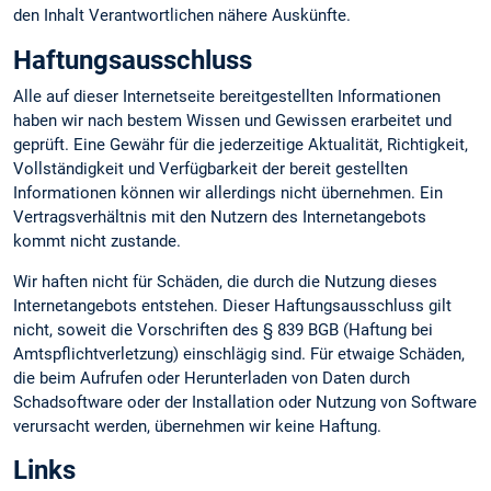
den Inhalt Verantwortlichen nähere Auskünfte.
Haftungsausschluss
Alle auf dieser Internetseite bereitgestellten Informationen
haben wir nach bestem Wissen und Gewissen erarbeitet und
geprüft. Eine Gewähr für die jederzeitige Aktualität, Richtigkeit,
Vollständigkeit und Verfügbarkeit der bereit gestellten
Informationen können wir allerdings nicht übernehmen. Ein
Vertragsverhältnis mit den Nutzern des Internetangebots
kommt nicht zustande.
Wir haften nicht für Schäden, die durch die Nutzung dieses
Internetangebots entstehen. Dieser Haftungsausschluss gilt
nicht, soweit die Vorschriften des § 839 BGB (Haftung bei
Amtspflichtverletzung) einschlägig sind. Für etwaige Schäden,
die beim Aufrufen oder Herunterladen von Daten durch
Schadsoftware oder der Installation oder Nutzung von Software
verursacht werden, übernehmen wir keine Haftung.
Links