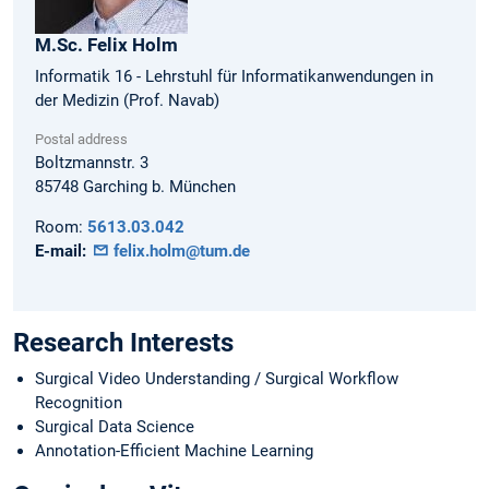
M.Sc.
Felix
Holm
Informatik 16 - Lehrstuhl für Informatikanwendungen in
der Medizin (Prof. Navab)
Postal address
Boltzmannstr. 3
85748
Garching b. München
Room:
5613.03.042
E-mail:
felix.holm@tum.de
Research Interests
Surgical Video Understanding / Surgical Workflow
Recognition
Surgical Data Science
Annotation-Efficient Machine Learning