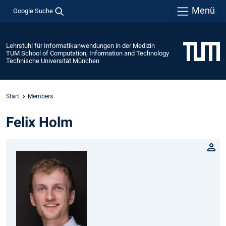
Menü
Google Suche
Lehrstuhl für Informatikanwendungen in der Medizin
TUM School of Computation, Information and Technology
Technische Universität München
Start
Members
Felix Holm