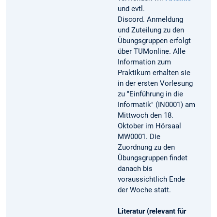
und evtl.
Discord. Anmeldung
und Zuteilung zu den
Übungsgruppen erfolgt
über TUMonline. Alle
Information zum
Praktikum erhalten sie
in der ersten Vorlesung
zu "Einführung in die
Informatik" (IN0001) am
Mittwoch den 18.
Oktober im Hörsaal
MW0001. Die
Zuordnung zu den
Übungsgruppen findet
danach bis
voraussichtlich Ende
der Woche statt.
Literatur (relevant für