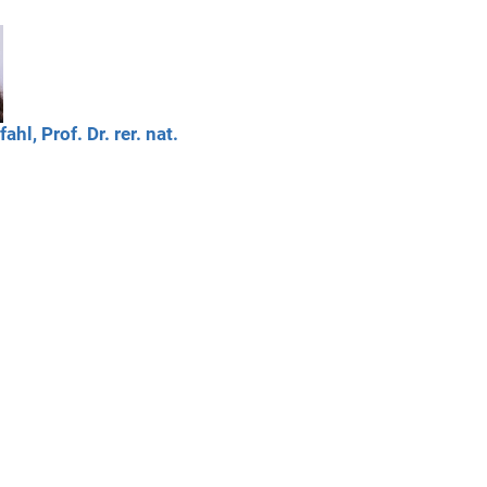
fahl,
Prof. Dr. rer. nat.