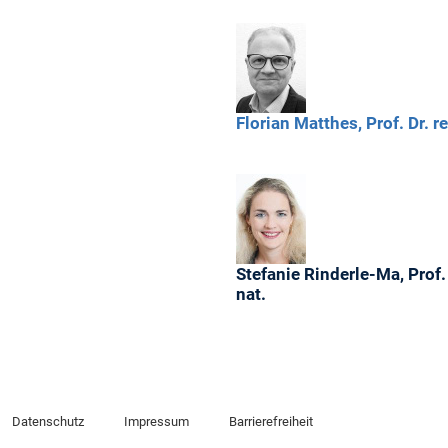
Florian
Matthes,
Prof. Dr. re
Stefanie
Rinderle-Ma,
Prof. 
nat.
Datenschutz
Impressum
Barrierefreiheit