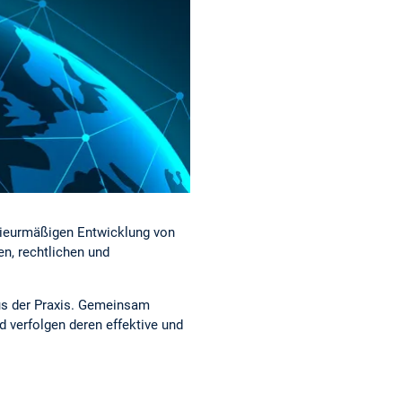
nieurmäßigen Entwicklung von
n, rechtlichen und
aus der Praxis. Gemeinsam
 verfolgen deren effektive und