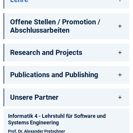
Offene Stellen / Promotion /
Abschlussarbeiten
Research and Projects
Publications and Publishing
Unsere Partner
Informatik 4 - Lehrstuhl für Software und
Systems Engineering
Prof. Dr. Alexander Pretschner