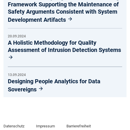
Framework Supporting the Maintenance of
Safety Arguments Consistent with System
Development Artifacts
20.09.2024
A Holistic Methodology for Quality
Assessment of Intrusion Detection Systems
13.09.2024
Designing People Analytics for Data
Sovereigns
Datenschutz
Impressum
Barrierefreiheit