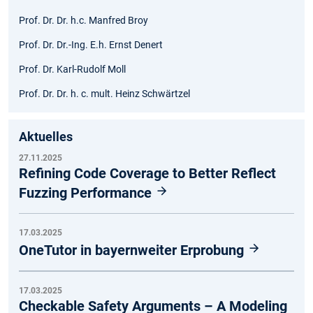
Prof. Dr. Dr. h.c. Manfred Broy
Prof. Dr. Dr.-Ing. E.h. Ernst Denert
Prof. Dr. Karl-Rudolf Moll
Prof. Dr. Dr. h. c. mult. Heinz Schwärtzel
Aktuelles
27.11.2025
Refining Code Coverage to Better Reflect
Fuzzing Performance
17.03.2025
OneTutor in bayernweiter Erprobung
17.03.2025
Checkable Safety Arguments – A Modeling