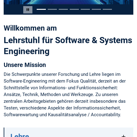
Slide 2 von 7
Carousel pausieren
Willkommen am
Lehrstuhl für Software & Systems
Engineering
Unsere Mission
Die Schwerpunkte unserer Forschung und Lehre liegen im
Software-Engineering mit dem Fokus Qualität, derzeit an der
Schnittstelle von Informations- und Funktionssicherheit:
Ansätze, Technik, Methoden und Werkzeuge. Zu unseren
zentralen Arbeitsgebieten gehören derzeit insbesondere das
Testen, verschiedene Aspekte der Informationssicherheit,
Softwarewartung und Kausalitätsanalyse / Accountability.
Lehre