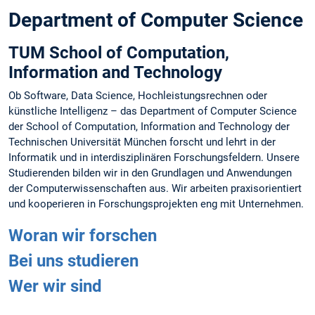
Department of Computer Science
TUM School of Computation,
Information and Technology
Ob Software, Data Science, Hochleistungsrechnen oder
künstliche Intelligenz – das Department of Computer Science
der School of Computation, Information and Technology der
Technischen Universität München forscht und lehrt in der
Informatik und in interdisziplinären Forschungsfeldern. Unsere
Studierenden bilden wir in den Grundlagen und Anwendungen
der Computerwissenschaften aus. Wir arbeiten praxisorientiert
und kooperieren in Forschungsprojekten eng mit Unternehmen.
Woran wir forschen
Bei uns studieren
Wer wir sind