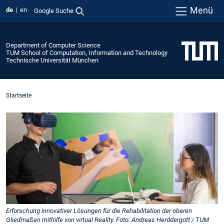
Menü
de
en
Google Suche
Department of Computer Science
TUM School of Computation, Information and Technology
Technische Universität München
Startseite
Erforschung innovativer Lösungen für die Rehabilitation der oberen
Gliedmaßen mithilfe von virtual Reality. Foto: Andreas Herddergott / TUM