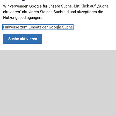
Wir verwenden Google für unsere Suche. Mit Klick auf „Suche
aktivieren“ aktivieren Sie das Suchfeld und akzeptieren die
Nutzungsbedingungen.
Hinweise zum Einsatz der Google Suche
Suche aktivieren