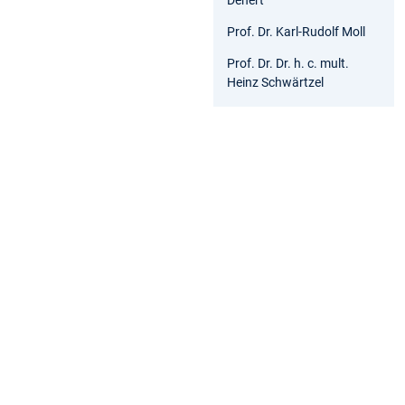
Prof. Dr. Karl-Rudolf Moll
Prof. Dr. Dr. h. c. mult.
Heinz Schwärtzel