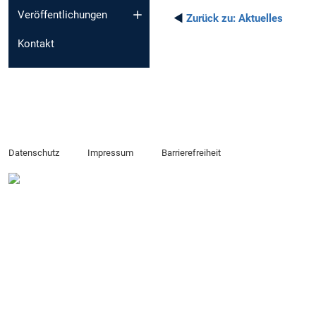
Veröffentlichungen
◄
Zurück zu:
Aktuelles
Kontakt
Datenschutz
Impressum
Barrierefreiheit