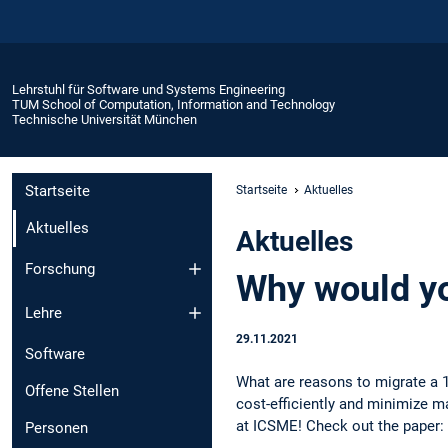
Lehrstuhl für Software und Systems Engineering
TUM School of Computation, Information and Technology
Technische Universität München
Startseite
Startseite
Aktuelles
Aktuelles
Aktuelles
Forschung
Why would yo
Lehre
29.11.2021
Software
What are reasons to migrate a
Offene Stellen
cost-efficiently and minimize m
at ICSME! Check out the paper:
Personen