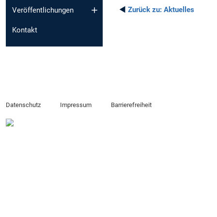
◄
Zurück zu:
Aktuelles
Veröffentlichungen
Kontakt
Datenschutz
Impressum
Barrierefreiheit