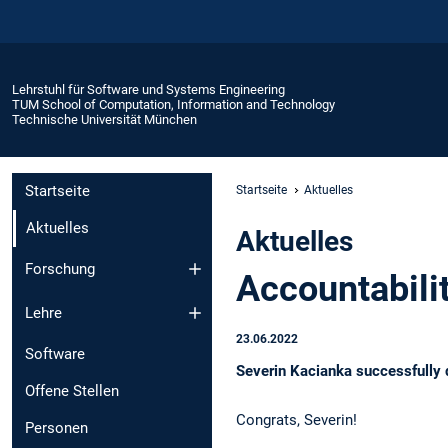
Lehrstuhl für Software und Systems Engineering
TUM School of Computation, Information and Technology
Technische Universität München
Startseite
Startseite
Aktuelles
Aktuelles
Aktuelles
Forschung
Accountabili
Lehre
23.06.2022
Software
Severin Kacianka successfully 
Offene Stellen
Congrats, Severin!
Personen