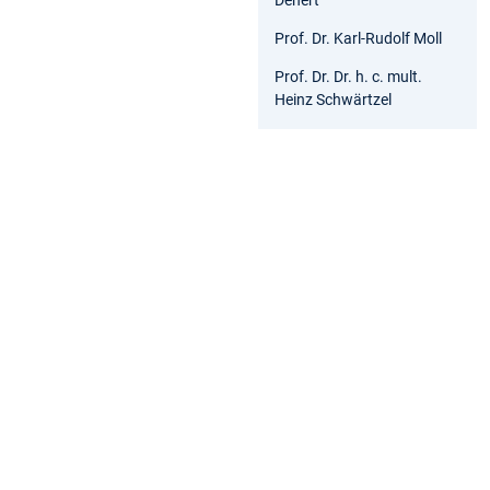
Prof. Dr. Karl-Rudolf Moll
Prof. Dr. Dr. h. c. mult.
Heinz Schwärtzel