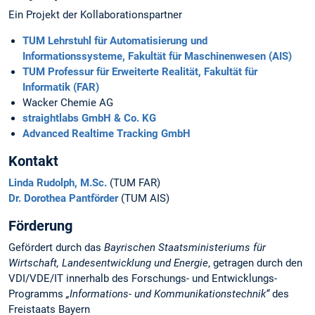
Ein Projekt der Kollaborationspartner
TUM Lehrstuhl für Automatisierung und
Informationssysteme, Fakultät für Maschinenwesen (AIS)
TUM Professur für Erweiterte Realität, Fakultät für
Informatik (FAR)
Wacker Chemie AG
straightlabs GmbH & Co. KG
Advanced Realtime Tracking GmbH
Kontakt
Linda Rudolph, M.Sc.
(TUM FAR)
Dr. Dorothea Pantförder
(TUM AIS)
Förderung
Gefördert durch das
Bayrischen Staatsministeriums für
Wirtschaft, Landesentwicklung und Energie
, getragen durch den
VDI/VDE/IT innerhalb des Forschungs- und Entwicklungs-
Programms
„Informations- und Kommunikationstechnik“
des
Freistaats Bayern