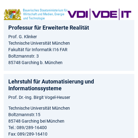
Professur für Erweiterte Realität
Prof. G. Klinker
Technische Universität München
Fakultät für Informatik I16 FAR
Boltzmannstr. 3
85748 Garching b. München
Lehrstuhl für Automatisierung und
Informationssysteme
Prof. Dr.-Ing. Birgit Vogel-Heuser
Technische Universität München
Boltzmannstr.15
85748 Garching bei München
Tel.: 089/289-16400
Fax: 089/289-16410