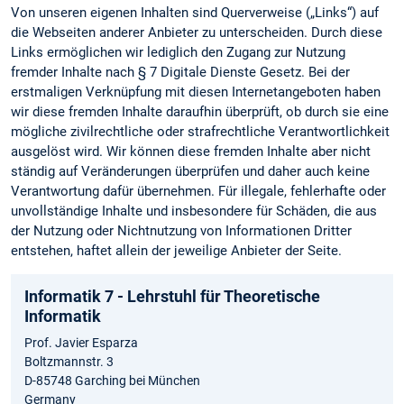
Von unseren eigenen Inhalten sind Querverweise („Links“) auf
die Webseiten anderer Anbieter zu unterscheiden. Durch diese
Links ermöglichen wir lediglich den Zugang zur Nutzung
fremder Inhalte nach § 7 Digitale Dienste Gesetz. Bei der
erstmaligen Verknüpfung mit diesen Internetangeboten haben
wir diese fremden Inhalte daraufhin überprüft, ob durch sie eine
mögliche zivilrechtliche oder strafrechtliche Verantwortlichkeit
ausgelöst wird. Wir können diese fremden Inhalte aber nicht
ständig auf Veränderungen überprüfen und daher auch keine
Verantwortung dafür übernehmen. Für illegale, fehlerhafte oder
unvollständige Inhalte und insbesondere für Schäden, die aus
der Nutzung oder Nichtnutzung von Informationen Dritter
entstehen, haftet allein der jeweilige Anbieter der Seite.
Informatik 7 - Lehrstuhl für Theoretische
Informatik
Prof. Javier Esparza
Boltzmannstr. 3
D-85748 Garching bei München
Germany