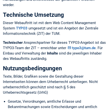
wieder.
Technische Umsetzung
Dieser Webauftritt ist mit dem Web Content Management
System
TYPO3
umgesetzt und ist ein Angebot der Zentrale
Informationstechnik (ZIT) der TUM.
Technischer
Ansprechpartner für dieses TYPO3-Angebot ist das
TYPO3-Team der ZIT – erreichbar unter
typo3@tum.de
. Für
Einbau und Verwaltung der
Inhalte
sind die jeweiligen Inhaber
des Webauftritts zuständig.
Nutzungsbedingungen
Texte, Bilder, Grafiken sowie die Gestaltung dieser
Internetseiten können dem Urheberrecht unterliegen. Nicht
urheberrechtlich geschützt sind nach § 5 des
Urheberrechtsgesetz (UrhG)
Gesetze, Verordnungen, amtliche Erlasse und
Bekanntmachungen sowie Entscheidungen und amtlich