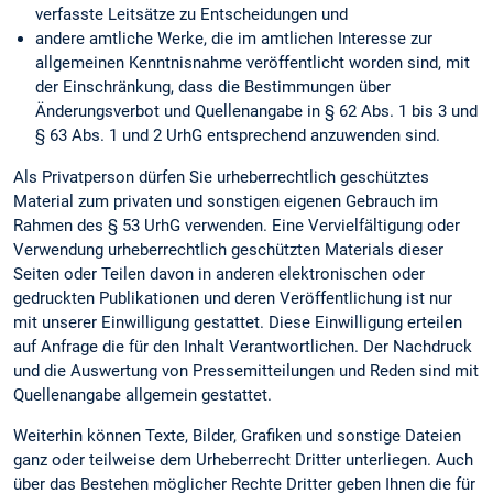
verfasste Leitsätze zu Entscheidungen und
andere amtliche Werke, die im amtlichen Interesse zur
allgemeinen Kenntnisnahme veröffentlicht worden sind, mit
der Einschränkung, dass die Bestimmungen über
Änderungsverbot und Quellenangabe in § 62 Abs. 1 bis 3 und
§ 63 Abs. 1 und 2 UrhG entsprechend anzuwenden sind.
Als Privatperson dürfen Sie urheberrechtlich geschütztes
Material zum privaten und sonstigen eigenen Gebrauch im
Rahmen des § 53 UrhG verwenden. Eine Vervielfältigung oder
Verwendung urheberrechtlich geschützten Materials dieser
Seiten oder Teilen davon in anderen elektronischen oder
gedruckten Publikationen und deren Veröffentlichung ist nur
mit unserer Einwilligung gestattet. Diese Einwilligung erteilen
auf Anfrage die für den Inhalt Verantwortlichen. Der Nachdruck
und die Auswertung von Pressemitteilungen und Reden sind mit
Quellenangabe allgemein gestattet.
Weiterhin können Texte, Bilder, Grafiken und sonstige Dateien
ganz oder teilweise dem Urheberrecht Dritter unterliegen. Auch
über das Bestehen möglicher Rechte Dritter geben Ihnen die für