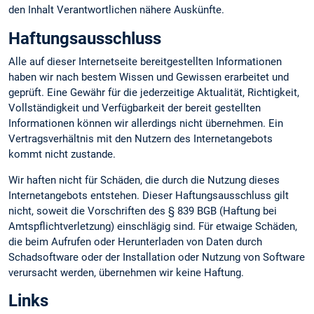
den Inhalt Verantwortlichen nähere Auskünfte.
Haftungsausschluss
Alle auf dieser Internetseite bereitgestellten Informationen
haben wir nach bestem Wissen und Gewissen erarbeitet und
geprüft. Eine Gewähr für die jederzeitige Aktualität, Richtigkeit,
Vollständigkeit und Verfügbarkeit der bereit gestellten
Informationen können wir allerdings nicht übernehmen. Ein
Vertragsverhältnis mit den Nutzern des Internetangebots
kommt nicht zustande.
Wir haften nicht für Schäden, die durch die Nutzung dieses
Internetangebots entstehen. Dieser Haftungsausschluss gilt
nicht, soweit die Vorschriften des § 839 BGB (Haftung bei
Amtspflichtverletzung) einschlägig sind. Für etwaige Schäden,
die beim Aufrufen oder Herunterladen von Daten durch
Schadsoftware oder der Installation oder Nutzung von Software
verursacht werden, übernehmen wir keine Haftung.
Links