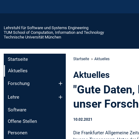
Lehrstuhl für Software und Systems Engineering
TUM School of Computation, Information and Technology
Technische Universität München
Startseite
Startseite
Aktuelles
Aktuelles
Aktuelles
Forschung
"Gute Daten, 
Lehre
unser Forsch
Software
10.02.2021
Offene Stellen
Die Frankfurter Allgemeine Zei
Personen