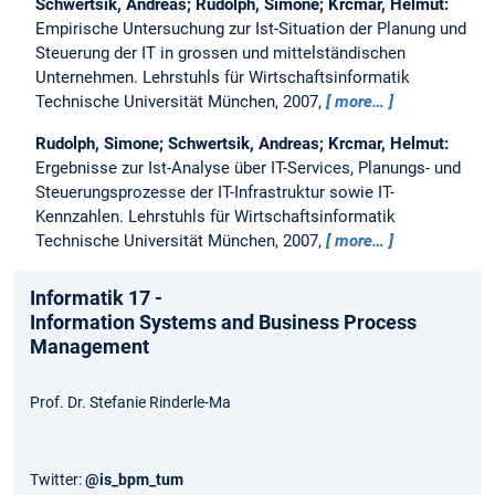
Schwertsik, Andreas; Rudolph, Simone; Krcmar, Helmut:
Empirische Untersuchung zur Ist-Situation der Planung und
Steuerung der IT in grossen und mittelständischen
Unternehmen.
Lehrstuhls für Wirtschaftsinformatik
Technische Universität München, 2007,
more…
Rudolph, Simone; Schwertsik, Andreas; Krcmar, Helmut:
Ergebnisse zur Ist-Analyse über IT-Services, Planungs- und
Steuerungsprozesse der IT-Infrastruktur sowie IT-
Kennzahlen.
Lehrstuhls für Wirtschaftsinformatik
Technische Universität München, 2007,
more…
Informatik 17 -
Information Systems and Business Process
Management
Prof. Dr. Stefanie Rinderle-Ma
Twitter:
@is_bpm_tum