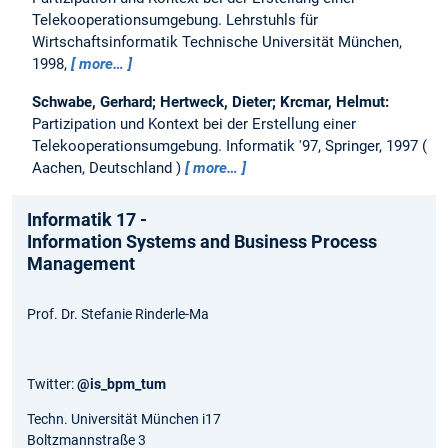
Telekooperationsumgebung.
Lehrstuhls für
Wirtschaftsinformatik Technische Universität München,
1998,
more…
Schwabe, Gerhard; Hertweck, Dieter; Krcmar, Helmut:
Partizipation und Kontext bei der Erstellung einer
Telekooperationsumgebung.
Informatik '97, Springer, 1997
Aachen, Deutschland
more…
Informatik 17 -
Information Systems and Business Process
Management
Prof. Dr. Stefanie Rinderle-Ma
Twitter:
@is_bpm_tum
Techn. Universität München i17
Boltzmannstraße 3