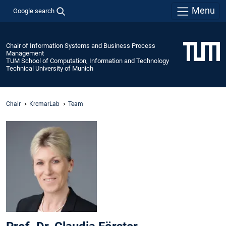
Menu
Google search
Chair of Information Systems and Business Process
Management
TUM School of Computation, Information and Technology
Technical University of Munich
Chair
KrcmarLab
Team