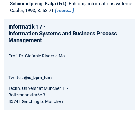
Schimmelpfeng, Katja (Ed.):
Führungsinformationssysteme.
Gabler, 1993, S. 63-71
more…
Informatik 17 -
Information Systems and Business Process
Management
Prof. Dr. Stefanie Rinderle-Ma
Twitter:
@is_bpm_tum
Techn. Universität München i17
Boltzmannstraße 3
85748 Garching b. München