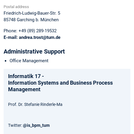
Postal address
Friedrich-Ludwig-Bauer-Str. 5
85748
Garching b. München
Phone:
+49 (89) 289-19532
E-mail:
andrea.trost@tum.de
Administrative Support
Office Management
Informatik 17 -
Information Systems and Business Process
Management
Prof. Dr. Stefanie Rinderle-Ma
Twitter:
@is_bpm_tum