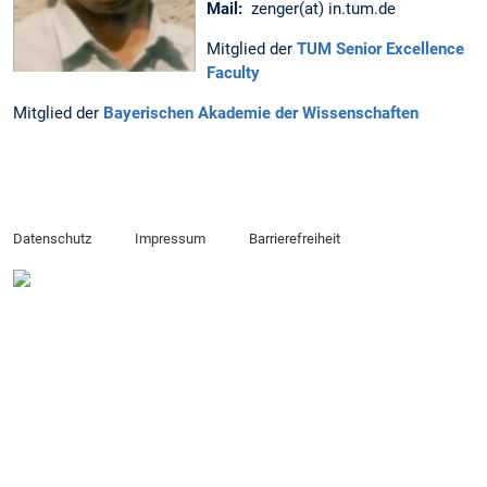
Mail:
zenger(at) in.tum.de
Mitglied der
TUM Senior Excellence
Faculty
Mitglied der
Bayerischen Akademie der Wissenschaften
Datenschutz
Impressum
Barrierefreiheit