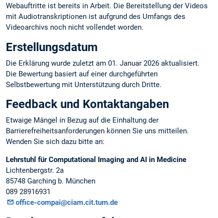
Webauftritte ist bereits in Arbeit. Die Bereitstellung der Videos
mit Audiotranskriptionen ist aufgrund des Umfangs des
Videoarchivs noch nicht vollendet worden.
Erstellungsdatum
Die Erklärung wurde zuletzt am 01. Januar 2026 aktualisiert.
Die Bewertung basiert auf einer durchgeführten
Selbstbewertung mit Unterstützung durch Dritte.
Feedback und Kontaktangaben
Etwaige Mängel in Bezug auf die Einhaltung der
Barrierefreiheitsanforderungen können Sie uns mitteilen.
Wenden Sie sich dazu bitte an:
Lehrstuhl für Computational Imaging and AI in Medicine
Lichtenbergstr. 2a
85748 Garching b. München
089 28916931
office-compai@ciam.cit.tum.de