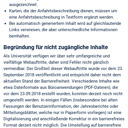
ausgezeichnet.
Karten, die der Anfahrtsbeschreibung dienen, müssen um
eine Anfahrtsbeschreibung in Textform ergänzt werden.
Bei automatisch generiertem Inhalt wird auf gleichlautende
Links verwiesen, die aber unterschiedliche Informationen
beinhalten.
Begründung für nicht zugängliche Inhalte
Als Universität verfügen wir über sehr umfangreiche und
vielfältige Webauftritte, daher sind Fehler nicht gänzlich
vermeidbar. Der Großteil dieser Webauftritte wurde vor dem 23.
September 2018 veröffentlicht und entspricht daher nicht dem
aktuellen Stand der Barrierefreiheit. Verschiedene Inhalte wie
etwa Dateiformate aus Büroanwendungen (PDF-Dateien), die
vor dem 23.09.2018 erstellt wurden, konnten derzeit noch nicht
umgestellt werden. In einigen Fällen (insbesondere bei alten
Fassungen der Benutzerinformation, der Jahresberichte oder
Mitteilungsblätter, welche nur in Papierform vorliegen) ist eine
Digitalisierung und anschließende Korrektur in ein barrierefreies
Format derzeit nicht möglich. Die Umstellung auf barrierefreie