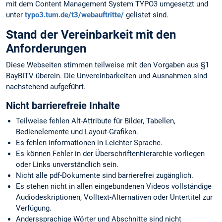
mit dem Content Management System TYPO3 umgesetzt und
unter
typo3.tum.de/t3/webauftritte/
gelistet sind.
Stand der Vereinbarkeit mit den
Anforderungen
Diese Webseiten stimmen teilweise mit den Vorgaben aus §1
BayBITV überein. Die Unvereinbarkeiten und Ausnahmen sind
nachstehend aufgeführt.
Nicht barrierefreie Inhalte
Teilweise fehlen Alt-Attribute für Bilder, Tabellen,
Bedienelemente und Layout-Grafiken.
Es fehlen Informationen in Leichter Sprache.
Es können Fehler in der Überschriftenhierarchie vorliegen
oder Links unverständlich sein.
Nicht alle pdf-Dokumente sind barrierefrei zugänglich.
Es stehen nicht in allen eingebundenen Videos vollständige
Audiodeskriptionen, Volltext-Alternativen oder Untertitel zur
Verfügung.
Anderssprachige Wörter und Abschnitte sind nicht