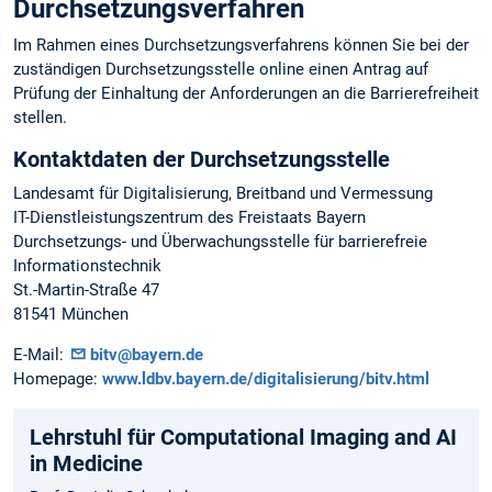
Durchsetzungsverfahren
Im Rahmen eines Durchsetzungsverfahrens können Sie bei der
zuständigen Durchsetzungsstelle online einen Antrag auf
Prüfung der Einhaltung der Anforderungen an die Barrierefreiheit
stellen.
Kontaktdaten der Durchsetzungsstelle
Landesamt für Digitalisierung, Breitband und Vermessung
IT-Dienstleistungszentrum des Freistaats Bayern
Durchsetzungs- und Überwachungsstelle für barrierefreie
Informationstechnik
St.-Martin-Straße 47
81541 München
E-Mail:
bitv@bayern.de
Homepage:
www.ldbv.bayern.de/digitalisierung/bitv.html
Lehrstuhl für Computational Imaging and AI
in Medicine