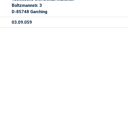
Boltzmannstr. 3
D-85748 Garching
03.09.059