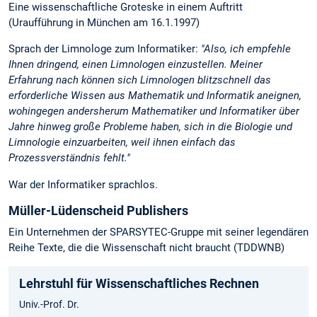
Eine wissenschaftliche Groteske in einem Auftritt
(Uraufführung in München am 16.1.1997)
Sprach der Limnologe zum Informatiker:
"Also, ich empfehle
Ihnen dringend, einen Limnologen einzustellen. Meiner
Erfahrung nach können sich Limnologen blitzschnell das
erforderliche Wissen aus Mathematik und Informatik aneignen,
wohingegen andersherum Mathematiker und Informatiker über
Jahre hinweg große Probleme haben, sich in die Biologie und
Limnologie einzuarbeiten, weil ihnen einfach das
Prozessverständnis fehlt."
War der Informatiker sprachlos.
Müller-Lüdenscheid Publishers
Ein Unternehmen der SPARSYTEC-Gruppe mit seiner legendären
Reihe Texte, die die Wissenschaft nicht braucht (TDDWNB)
Lehrstuhl für Wissenschaftliches Rechnen
Univ.-Prof. Dr.