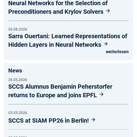
Neural Networks for the Selection of
Preconditioners and Krylov Solvers
26.08.2026
Sarra Ouertani: Learned Representations of
Hidden Layers in Neural Networks
weiterlesen
News
26.05.2026
SCCS Alumnus Benjamin Peherstorfer
returns to Europe and joins EPFL
03.03.2026
SCCS at SIAM PP26 in Berlin!