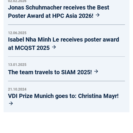
02.02.2026
Jonas Schuhmacher receives the Best
Poster Award at HPC Asia 2026!
12.06.2025
Isabel Nha Minh Le receives poster award
at MCQST 2025
13.01.2025
The team travels to SIAM 2025!
21.10.2024
VDI Prize Munich goes to: Christina Mayr!