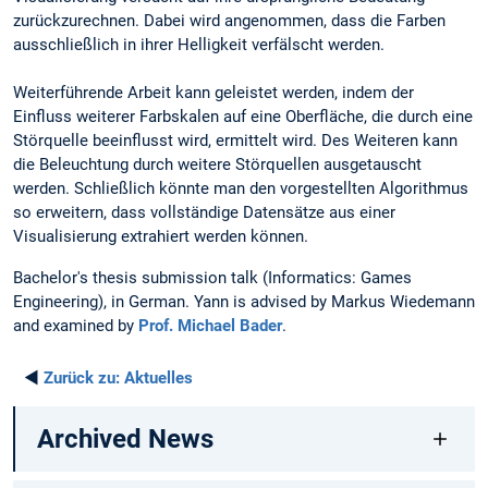
zurückzurechnen. Dabei wird angenommen, dass die Farben
ausschließlich in ihrer Helligkeit verfälscht werden.
Weiterführende Arbeit kann geleistet werden, indem der
Einfluss weiterer Farbskalen auf eine Oberfläche, die durch eine
Störquelle beeinflusst wird, ermittelt wird. Des Weiteren kann
die Beleuchtung durch weitere Störquellen ausgetauscht
werden. Schließlich könnte man den vorgestellten Algorithmus
so erweitern, dass vollständige Datensätze aus einer
Visualisierung extrahiert werden können.
Bachelor's thesis submission talk (Informatics: Games
Engineering), in German. Yann is advised by Markus Wiedemann
and examined by
Prof. Michael Bader
.
◄
Zurück zu:
Aktuelles
Archived News