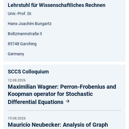
Lehrstuhl für Wissenschaftliches Rechnen
Univ.-Prof. Dr.
Hans-Joachim Bungartz
Boltzmannstraße 3
85748 Garching
Germany
SCCS Colloquium
12.08.2026
Maximilian Wagner: Perron-Frobenius and
Koopman operator for Stochastic
Differential Equations
19.08.2026
Mauricio Neubecker: Analysis of Graph