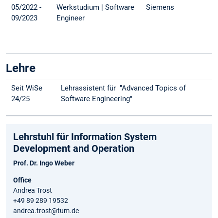
05/2022 -
Werkstudium | Software
Siemens
09/2023
Engineer
Lehre
Seit WiSe
Lehrassistent für "Advanced Topics of
24/25
Software Engineering"
Lehrstuhl für Information System
Development and Operation
Prof. Dr. Ingo Weber
Office
Andrea Trost
+49 89 289 19532
andrea.trost@tum.de