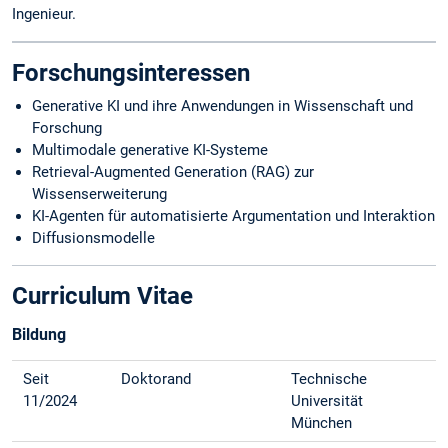
Ingenieur.
Forschungsinteressen
Generative KI und ihre Anwendungen in Wissenschaft und
Forschung
Multimodale generative KI-Systeme
Retrieval-Augmented Generation (RAG) zur
Wissenserweiterung
KI-Agenten für automatisierte Argumentation und Interaktion
Diffusionsmodelle
Curriculum Vitae
Bildung
Seit
Doktorand
Technische
11/2024
Universität
München