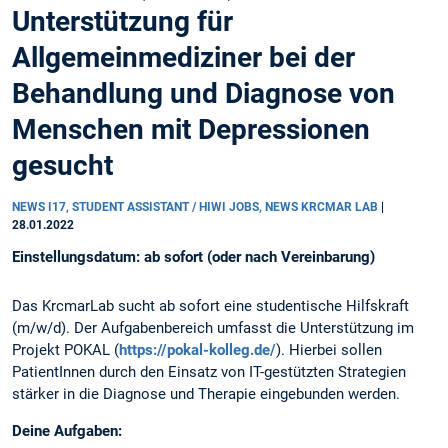
Unterstützung für
Allgemeinmediziner bei der
Behandlung und Diagnose von
Menschen mit Depressionen
gesucht
NEWS I17, STUDENT ASSISTANT / HIWI JOBS, NEWS KRCMAR LAB
|
28.01.2022
Einstellungsdatum: ab sofort (oder nach Vereinbarung)
Das KrcmarLab sucht ab sofort eine studentische Hilfskraft
(m/w/d). Der Aufgabenbereich umfasst die Unterstützung im
Projekt POKAL (
https://pokal-kolleg.de/
). Hierbei sollen
PatientInnen durch den Einsatz von IT-gestützten Strategien
stärker in die Diagnose und Therapie eingebunden werden.
Deine Aufgaben: