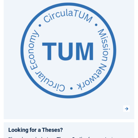
Looking for a Theses?