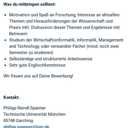
Was du mitbringen solltest:
Motivation und Spaß an Forschung, Interesse an aktuellen
Themen und Herausforderungen der Wissenschaft und
Praxis inkl. Diskussion dieser Themen und Ergebnisse mit
Betreuern
Studium der Wirtschaftsinformatik, Informatik, Management
and Technology, oder verwandter Fächer (mind. noch zwei
Semester zu studieren)
Selbständige und strukturierte Arbeitsweise
Sehr gute Englischkenntnisse
Wir freuen uns auf Deine Bewerbung!
Kontakt:
Philipp Reindl-Spanner
Technische Universität München
85748 Garching
philipp.spanner@tum.de