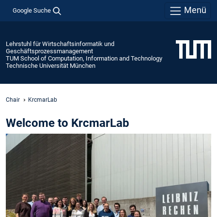
Menü
Google Suche
Lehrstuhl für Wirtschaftsinformatik und
Geschäftsprozessmanagement
TUM School of Computation, Information and Technology
Technische Universität München
Chair
KrcmarLab
Welcome to KrcmarLab