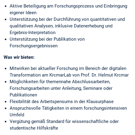
Aktive Beteiligung am Forschungsprozess und Einbringung
eigener Ideen
Unterstützung bei der Durchführung von quantitativen und
qualitativen Analysen, inklusive Datenerhebung und
Ergebnis-Interpretation
Unterstützung bei der Publikation von
Forschungsergebnissen
Was wir bieten:
Mitwirken bei aktueller Forschung im Bereich der digitalen
Transformation am KrcmarLab von Prof. Dr. Helmut Krcmar
Möglichkeiten für themennahe Abschlussarbeiten,
Forschungsarbeiten unter Anleitung, Seminare oder
Publikationen
Flexibilität des Arbeitspensums in der Klausurphase
Anspruchsvolle Tätigkeiten in einem forschungsintensiven
Umfeld
Vergütung gemäß Standard für wissenschaftliche oder
studentische Hilfskräfte