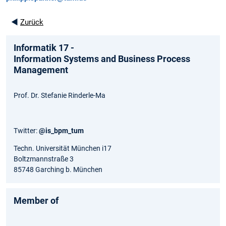
◄
Zurück
Informatik 17 -
Information Systems and Business Process
Management
Prof. Dr. Stefanie Rinderle-Ma
Twitter:
@is_bpm_tum
Techn. Universität München i17
Boltzmannstraße 3
85748 Garching b. München
Member of