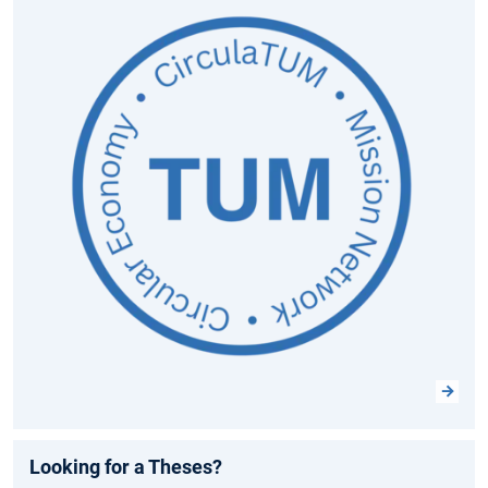
Looking for a Theses?