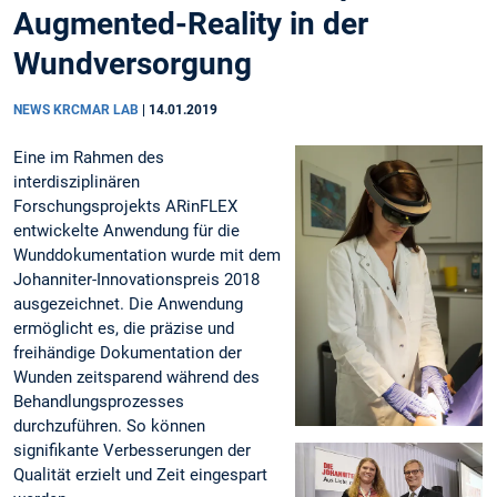
Augmented-Reality in der
Wundversorgung
NEWS KRCMAR LAB
|
14.01.2019
Eine im Rahmen des
interdisziplinären
Forschungsprojekts ARinFLEX
entwickelte Anwendung für die
Wunddokumentation wurde mit dem
Johanniter-Innovationspreis 2018
ausgezeichnet. Die Anwendung
ermöglicht es, die präzise und
freihändige Dokumentation der
Wunden zeitsparend während des
Behandlungsprozesses
durchzuführen. So können
signifikante Verbesserungen der
Qualität erzielt und Zeit eingespart