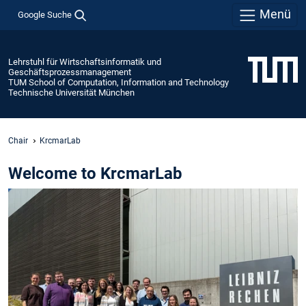
Menü
Google Suche
Lehrstuhl für Wirtschaftsinformatik und
Geschäftsprozessmanagement
TUM School of Computation, Information and Technology
Technische Universität München
Chair
KrcmarLab
Welcome to KrcmarLab