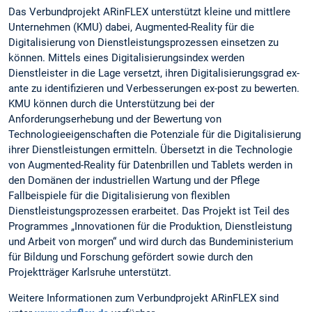
Das Verbundprojekt ARinFLEX unterstützt kleine und mittlere
Unternehmen (KMU) dabei, Augmented-Reality für die
Digitalisierung von Dienstleistungsprozessen einsetzen zu
können. Mittels eines Digitalisierungsindex werden
Dienstleister in die Lage versetzt, ihren Digitalisierungsgrad ex-
ante zu identifizieren und Verbesserungen ex-post zu bewerten.
KMU können durch die Unterstützung bei der
Anforderungserhebung und der Bewertung von
Technologieeigenschaften die Potenziale für die Digitalisierung
ihrer Dienstleistungen ermitteln. Übersetzt in die Technologie
von Augmented-Reality für Datenbrillen und Tablets werden in
den Domänen der industriellen Wartung und der Pflege
Fallbeispiele für die Digitalisierung von flexiblen
Dienstleistungsprozessen erarbeitet. Das Projekt ist Teil des
Programmes „Innovationen für die Produktion, Dienstleistung
und Arbeit von morgen“ und wird durch das Bundeministerium
für Bildung und Forschung gefördert sowie durch den
Projektträger Karlsruhe unterstützt.
Weitere Informationen zum Verbundprojekt ARinFLEX sind