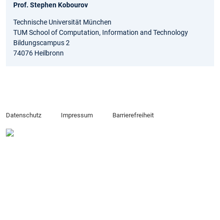
Prof. Stephen Kobourov
Technische Universität München
TUM School of Computation, Information and Technology
Bildungscampus 2
74076 Heilbronn
Datenschutz
Impressum
Barrierefreiheit