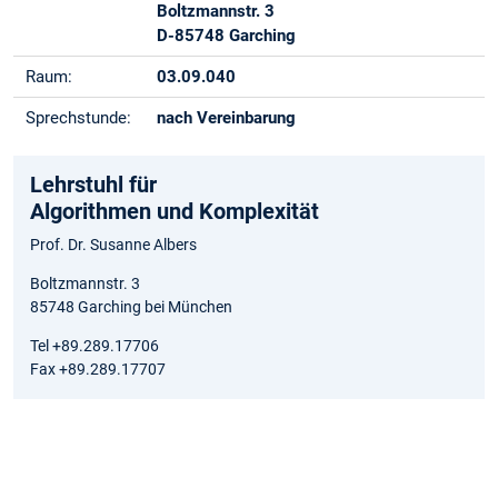
Boltzmannstr. 3
D-85748 Garching
Raum:
03.09.040
Sprechstunde:
nach Vereinbarung
Lehrstuhl für
Algorithmen und Komplexität
Prof. Dr. Susanne Albers
Boltzmannstr. 3
85748 Garching bei München
Tel +89.289.17706
Fax +89.289.17707