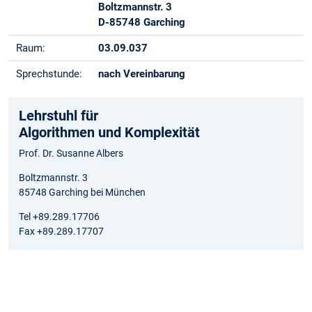
Boltzmannstr. 3
D-85748 Garching
Raum:
03.09.037
Sprechstunde:
nach Vereinbarung
Lehrstuhl für
Algorithmen und Komplexität
Prof. Dr. Susanne Albers
Boltzmannstr. 3
85748 Garching bei München
Tel +89.289.17706
Fax +89.289.17707